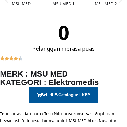
0
Pelanggan merasa puas
MERK : MSU MED
KATEGORI : Elektromedis
Beli di E-Catalogue LKPP
Terinspirasi dari nama Teso Nilo, area konservasi Gajah dan
hewan asli Indonesia lainnya untuk MSUMED Alkes Nusantara.