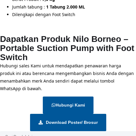
Jumlah tabung :
1 Tabung 2.000 ML
Dilengkapi dengan Foot Switch
Dapatkan Produk Nilo Borneo –
Portable Suction Pump with Foot
Switch
Hubungi sales Kami untuk mendapatkan penawaran harga
produk ini atau berencana mengembangkan bisnis Anda dengan
menambahkan merk Anda sendiri dapat melalui tombol
WhatsApp di bawah.
Hubungi Kami
Download Poster/ Brosur