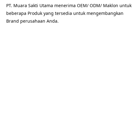
PT. Muara Sakti Utama menerima OEM/ ODM/ Maklon untuk
beberapa Produk yang tersedia untuk mengembangkan
Brand perusahaan Anda.