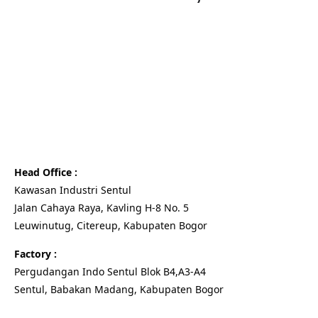
Head Office :
Kawasan Industri Sentul
Jalan Cahaya Raya, Kavling H-8 No. 5
Leuwinutug, Citereup, Kabupaten Bogor
Factory :
Pergudangan Indo Sentul Blok B4,A3-A4
Sentul, Babakan Madang, Kabupaten Bogor