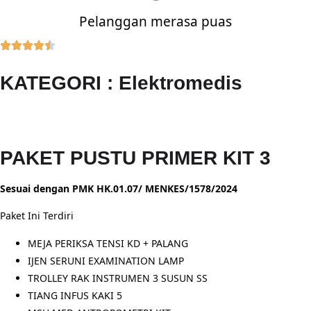
Pelanggan merasa puas
KATEGORI : Elektromedis
PAKET PUSTU PRIMER KIT 3
Sesuai dengan PMK HK.01.07/ MENKES/1578/2024
Paket Ini Terdiri
MEJA PERIKSA TENSI KD + PALANG
IJEN SERUNI EXAMINATION LAMP
TROLLEY RAK INSTRUMEN 3 SUSUN SS
TIANG INFUS KAKI 5