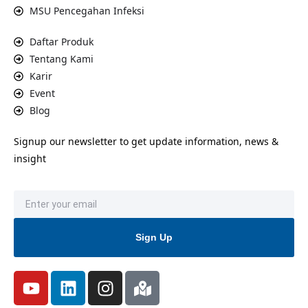
MSU Pencegahan Infeksi
Daftar Produk
Tentang Kami
Karir
Event
Blog
Signup our newsletter to get update information, news &
insight
Sign Up