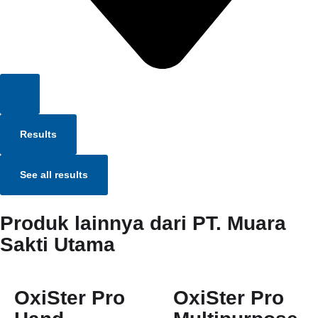
Results
See all results
Produk lainnya dari PT. Muara
Sakti Utama
OxiSter Pro
OxiSter Pro