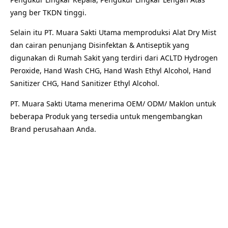
yang ber TKDN tinggi.
Selain itu PT. Muara Sakti Utama memproduksi Alat Dry Mist
dan cairan penunjang Disinfektan & Antiseptik yang
digunakan di Rumah Sakit yang terdiri dari ACLTD Hydrogen
Peroxide, Hand Wash CHG, Hand Wash Ethyl Alcohol, Hand
Sanitizer CHG, Hand Sanitizer Ethyl Alcohol.
PT. Muara Sakti Utama menerima OEM/ ODM/ Maklon untuk
beberapa Produk yang tersedia untuk mengembangkan
Brand perusahaan Anda.