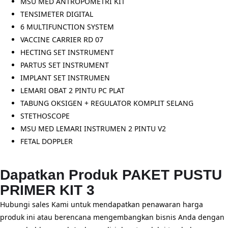
MSU MED ANTROPOMETRI KIT
TENSIMETER DIGITAL
6 MULTIFUNCTION SYSTEM
VACCINE CARRIER RD 07
HECTING SET INSTRUMENT
PARTUS SET INSTRUMENT
IMPLANT SET INSTRUMEN
LEMARI OBAT 2 PINTU PC PLAT
TABUNG OKSIGEN + REGULATOR KOMPLIT SELANG
STETHOSCOPE
MSU MED LEMARI INSTRUMEN 2 PINTU V2
FETAL DOPPLER
Dapatkan Produk PAKET PUSTU
PRIMER KIT 3
Hubungi sales Kami untuk mendapatkan penawaran harga
produk ini atau berencana mengembangkan bisnis Anda dengan