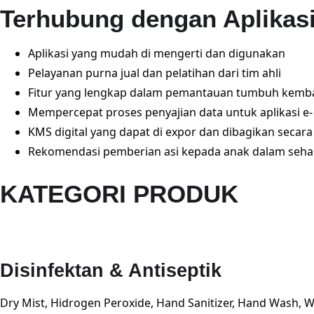
Terhubung dengan Aplikasi
Aplikasi yang mudah di mengerti dan digunakan
Pelayanan purna jual dan pelatihan dari tim ahli
Fitur yang lengkap dalam pemantauan tumbuh kemb
Mempercepat proses penyajian data untuk aplikasi e
KMS digital yang dapat di expor dan dibagikan secar
Rekomendasi pemberian asi kepada anak dalam sehar
KATEGORI PRODUK
Disinfektan & Antiseptik
Dry Mist, Hidrogen Peroxide, Hand Sanitizer, Hand Wash, W