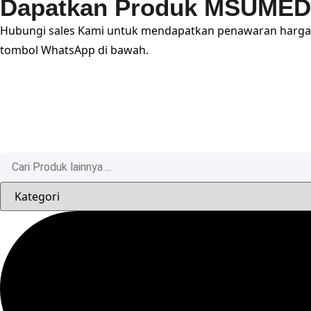
Dapatkan Produk MSUMED T
Hubungi sales Kami untuk mendapatkan penawaran harga
tombol WhatsApp di bawah.