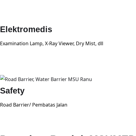
Elektromedis
Examination Lamp, X-Ray Viewer, Dry Mist, dll
Safety
Road Barrier/ Pembatas Jalan