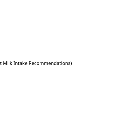
t Milk Intake Recommendations)