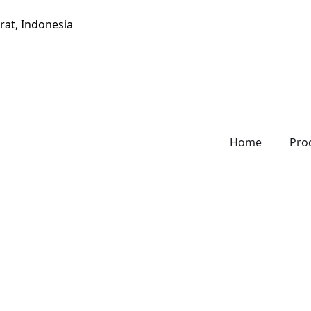
rat, Indonesia
Home
Pro