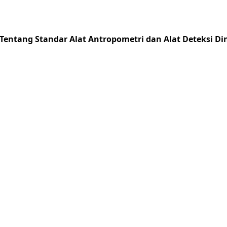
Tentang Standar Alat Antropometri dan Alat Deteksi 