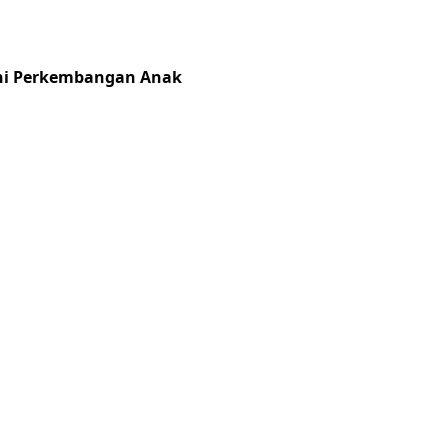
Dini Perkembangan Anak