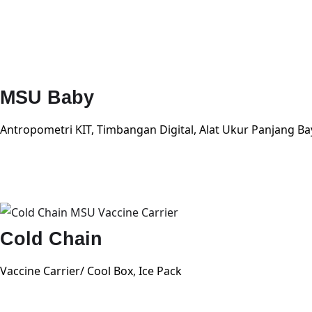
MSU Baby
Antropometri KIT, Timbangan Digital, Alat Ukur Panjang Bayi
Cold Chain
Vaccine Carrier/ Cool Box, Ice Pack