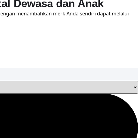
al Dewasa dan Anak
dengan menambahkan merk Anda sendiri dapat melalui