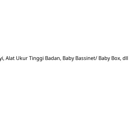
, Alat Ukur Tinggi Badan, Baby Bassinet/ Baby Box, dll