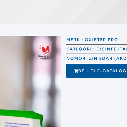
MERK : OXISTER PRO
KATEGORI : DISINFEKTA
NOMOR IZIN EDAR (AKD/
BELI DI E-CATALO