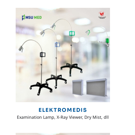
ELEKTROMEDIS
Examination Lamp, X-Ray Viewer, Dry Mist, dll