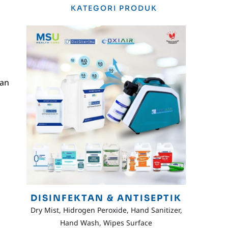
KATEGORI PRODUK
kan
DISINFEKTAN & ANTISEPTIK
Dry Mist, Hidrogen Peroxide, Hand Sanitizer,
Hand Wash, Wipes Surface