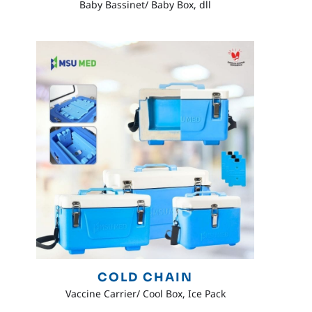
Baby Bassinet/ Baby Box, dll
COLD CHAIN
Vaccine Carrier/ Cool Box, Ice Pack