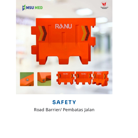
SAFETY
Road Barrier/ Pembatas Jalan