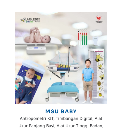
MSU BABY
Antropometri KIT, Timbangan Digital, Alat
Ukur Panjang Bayi, Alat Ukur Tinggi Badan,