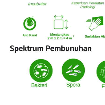
Spektrum Pembunuhan