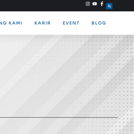
NG KAMI
KARIR
EVENT
BLOG