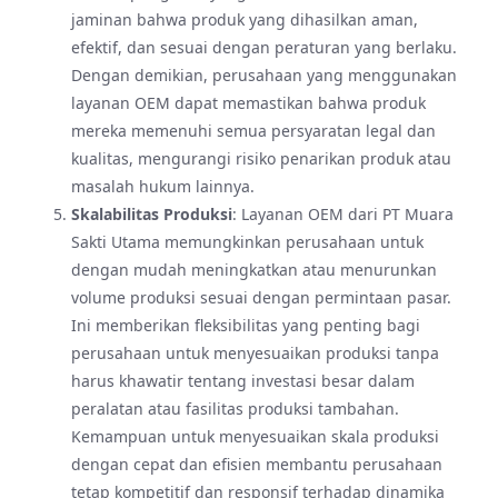
jaminan bahwa produk yang dihasilkan aman,
efektif, dan sesuai dengan peraturan yang berlaku.
Dengan demikian, perusahaan yang menggunakan
layanan OEM dapat memastikan bahwa produk
mereka memenuhi semua persyaratan legal dan
kualitas, mengurangi risiko penarikan produk atau
masalah hukum lainnya.
Skalabilitas Produksi
: Layanan OEM dari PT Muara
Sakti Utama memungkinkan perusahaan untuk
dengan mudah meningkatkan atau menurunkan
volume produksi sesuai dengan permintaan pasar.
Ini memberikan fleksibilitas yang penting bagi
perusahaan untuk menyesuaikan produksi tanpa
harus khawatir tentang investasi besar dalam
peralatan atau fasilitas produksi tambahan.
Kemampuan untuk menyesuaikan skala produksi
dengan cepat dan efisien membantu perusahaan
tetap kompetitif dan responsif terhadap dinamika