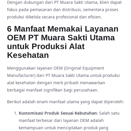
Dengan dukungan dari PT Muara Sakti Utama, klien dapat
fokus pada pemasaran dan distribusi, sementara proses
produksi dikelola secara profesional dan efisien.
6 Manfaat Memakai Layanan
OEM PT Muara Sakti Utama
untuk Produksi Alat
Kesehatan
Menggunakan layanan OEM (Original Equipment
Manufacturer) dari PT Muara Sakti Utama untuk produksi
alat kesehatan dengan merk pribadi menawarkan
berbagai manfaat signifikan bagi perusahaan.
Berikut adalah enam manfaat utama yang dapat diperoleh:
Kustomisasi Produk Sesuai Kebutuhan
: Salah satu
manfaat terbesar dari layanan OEM adalah
kemampuan untuk menciptakan produk yang