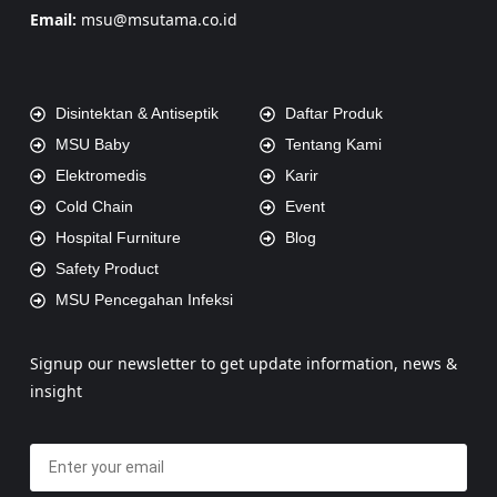
Email:
msu@msutama.co.id
Disintektan & Antiseptik
Daftar Produk
MSU Baby
Tentang Kami
Elektromedis
Karir
Cold Chain
Event
Hospital Furniture
Blog
Safety Product
MSU Pencegahan Infeksi
Signup our newsletter to get update information, news &
insight