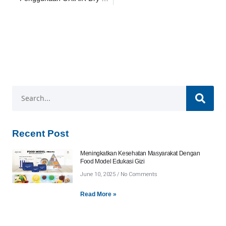
Recent Post
Meningkatkan Kesehatan Masyarakat Dengan
Food Model Edukasi Gizi
June 10, 2025
No Comments
Read More »