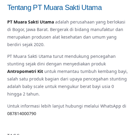
Tentang PT Muara Sakti Utama
PT Muara Sakti Utama
adalah perusahaan yang berlokasi
di Bogor, Jawa Barat. Bergerak di bidang manufaktur dan
merupakan produsen alat kesehatan dan umum yang
berdiri sejak 2020.
PT Muara Sakti Utama turut mendukung pencegahan
stunting sejak dini dengan menyediakan produk
Antropometri Kit
untuk memantau tumbuh kembang bayi,
salah satu produk bagian dari upaya pencegahan stunting
adalah baby scale untuk mengukur berat bayi usia 0
hingga 2 tahun.
Untuk informasi lebih lanjut hubungi melalui WhatsApp di
087814000790