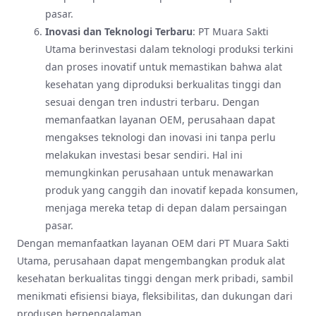
pasar.
Inovasi dan Teknologi Terbaru
: PT Muara Sakti
Utama berinvestasi dalam teknologi produksi terkini
dan proses inovatif untuk memastikan bahwa alat
kesehatan yang diproduksi berkualitas tinggi dan
sesuai dengan tren industri terbaru. Dengan
memanfaatkan layanan OEM, perusahaan dapat
mengakses teknologi dan inovasi ini tanpa perlu
melakukan investasi besar sendiri. Hal ini
memungkinkan perusahaan untuk menawarkan
produk yang canggih dan inovatif kepada konsumen,
menjaga mereka tetap di depan dalam persaingan
pasar.
Dengan memanfaatkan layanan OEM dari PT Muara Sakti
Utama, perusahaan dapat mengembangkan produk alat
kesehatan berkualitas tinggi dengan merk pribadi, sambil
menikmati efisiensi biaya, fleksibilitas, dan dukungan dari
produsen berpengalaman.