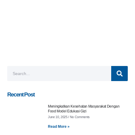
Recent Post
Meningkatkan Kesehatan Masyarakat Dengan
Food Model Edukasi Gizi
June 10, 2025
No Comments
Read More »