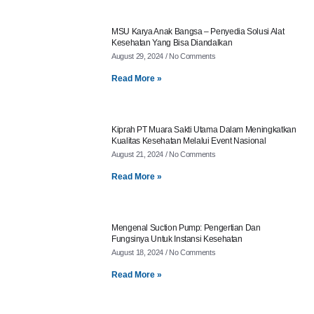
MSU Karya Anak Bangsa – Penyedia Solusi Alat
Kesehatan Yang Bisa Diandalkan
August 29, 2024
No Comments
Read More »
Kiprah PT Muara Sakti Utama Dalam Meningkatkan
Kualitas Kesehatan Melalui Event Nasional
August 21, 2024
No Comments
Read More »
Mengenal Suction Pump: Pengertian Dan
Fungsinya Untuk Instansi Kesehatan
August 18, 2024
No Comments
Read More »