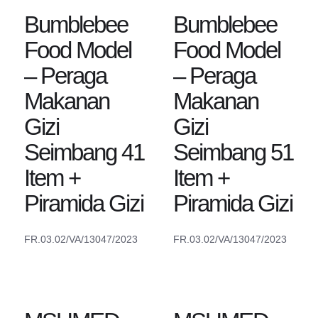
Bumblebee
Bumblebee
Food Model
Food Model
– Peraga
– Peraga
Makanan
Makanan
Gizi
Gizi
Seimbang 41
Seimbang 51
Item +
Item +
Piramida Gizi
Piramida Gizi
FR.03.02/VA/13047/2023
FR.03.02/VA/13047/2023