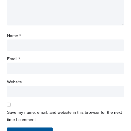
Name
*
Email
*
Website
Save my name, email, and website in this browser for the next
time I comment.