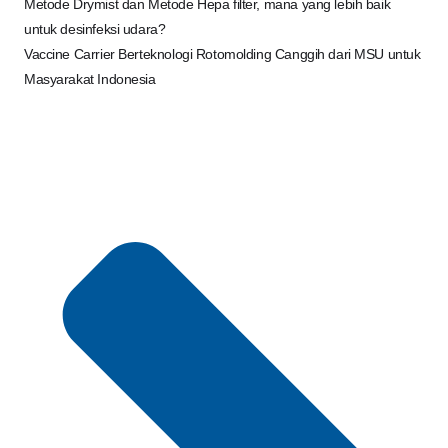
Metode Drymist dan Metode Hepa filter, mana yang lebih baik
untuk desinfeksi udara?
Vaccine Carrier Berteknologi Rotomolding Canggih dari MSU untuk
Masyarakat Indonesia