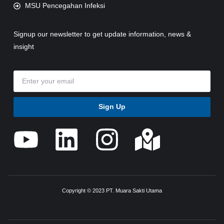
MSU Pencegahan Infeksi
Signup our newsletter to get update information, news &
insight
Sign Up
Copyright © 2023 PT. Muara Sakti Utama