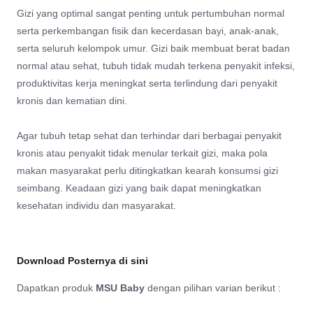
Gizi yang optimal sangat penting untuk pertumbuhan normal
serta perkembangan fisik dan kecerdasan bayi, anak-anak,
serta seluruh kelompok umur. Gizi baik membuat berat badan
normal atau sehat, tubuh tidak mudah terkena penyakit infeksi,
produktivitas kerja meningkat serta terlindung dari penyakit
kronis dan kematian dini.
Agar tubuh tetap sehat dan terhindar dari berbagai penyakit
kronis atau penyakit tidak menular terkait gizi, maka pola
makan masyarakat perlu ditingkatkan kearah konsumsi gizi
seimbang. Keadaan gizi yang baik dapat meningkatkan
kesehatan individu dan masyarakat.
Download Posternya di sini
Dapatkan produk
MSU Baby
dengan pilihan varian berikut :