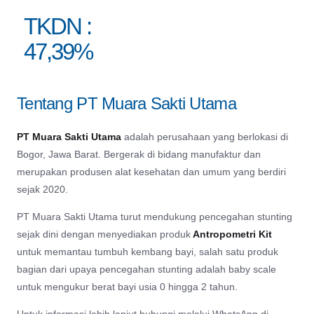
TKDN :
47,39%
Tentang PT Muara Sakti Utama
PT Muara Sakti Utama
adalah perusahaan yang berlokasi di
Bogor, Jawa Barat. Bergerak di bidang manufaktur dan
merupakan produsen alat kesehatan dan umum yang berdiri
sejak 2020.
PT Muara Sakti Utama turut mendukung pencegahan stunting
sejak dini dengan menyediakan produk
Antropometri Kit
untuk memantau tumbuh kembang bayi, salah satu produk
bagian dari upaya pencegahan stunting adalah baby scale
untuk mengukur berat bayi usia 0 hingga 2 tahun.